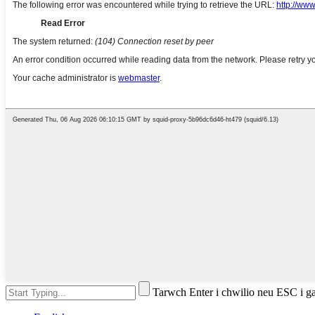
Tarwch Enter i chwilio neu ESC i g